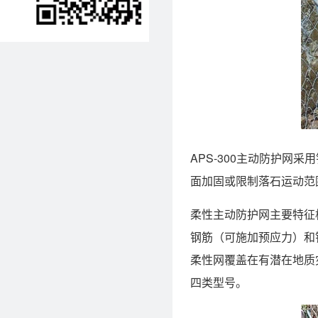
APS-300主动防护
面加固或限制落石运动范
柔性主动防护网主要特征
钢筋（可施加预应力）和
柔性网覆盖在有潜在地质
四类型号。