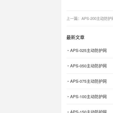
上一篇：
APS-200主动防护
最新文章
APS-025主动防护网
APS-050主动防护网
APS-075主动防护网
APS-100主动防护网
APS-150主动防护网