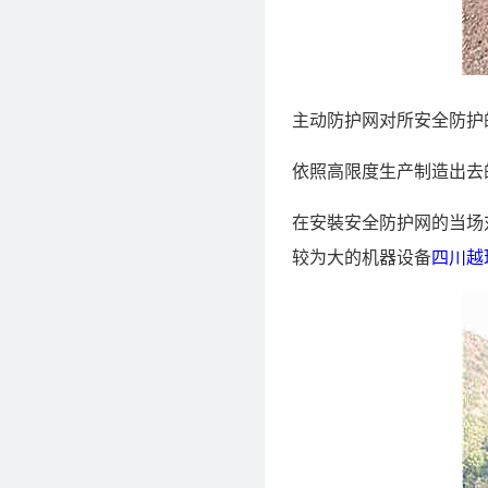
主动防护网对所安全防护
依照高限度生产制造出去
在安裝安全防护网的当场
较为大的机器设备
四川越