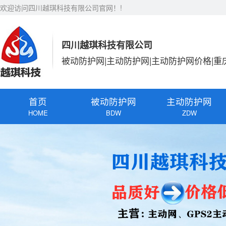
欢迎访问四川越琪科技有限公司官网！!
四川越琪科技有限公司
被动防护网|主动防护网|主动防护网价格|重
首页
被动防护网
主动防护网
HOME
BDW
ZDW