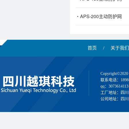
APS-200主动防护网
首页
/
关于我们
Copyright
联系电话：1898
qq：3073614113
工厂地址：四川
公司地址：四川