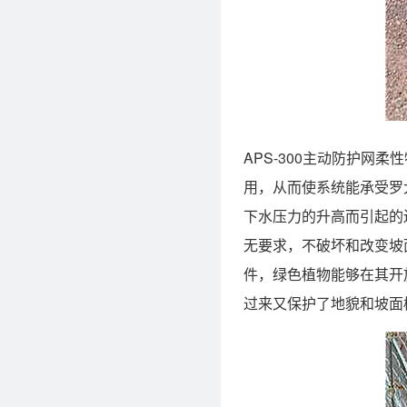
APS-300主动防护
用，从而使系统能承受罗
下水压力的升高而引起的
无要求，不破坏和改变坡
件，绿色植物能够在其开
过来又保护了地貌和坡面