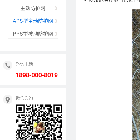
主动防护网
APS型主动防护网
PPS型被动防护网
咨询电话
1898-000-8019
微信咨询